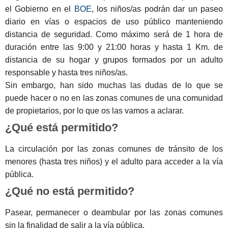
el Gobierno en el
BOE
, los niños/as podrán dar un paseo
diario en vías o espacios de uso público manteniendo
distancia de seguridad. Como máximo será de 1 hora de
duración entre las 9:00 y 21:00 horas y hasta 1 Km. de
distancia de su hogar y grupos formados por un adulto
responsable y hasta tres niños/as.
Sin embargo, han sido muchas las dudas de lo que se
puede hacer o no en las zonas comunes de una comunidad
de propietarios, por lo que os las vamos a aclarar.
¿Qué está permitido?
La circulación por las zonas comunes de tránsito de los
menores (hasta tres niños) y el adulto para acceder a la vía
pública.
¿Qué no está permitido?
Pasear, permanecer o deambular por las zonas comunes
sin la finalidad de salir a la vía pública.