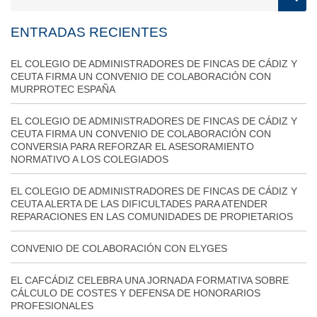
ENTRADAS RECIENTES
EL COLEGIO DE ADMINISTRADORES DE FINCAS DE CÁDIZ Y
CEUTA FIRMA UN CONVENIO DE COLABORACIÓN CON
MURPROTEC ESPAÑA
EL COLEGIO DE ADMINISTRADORES DE FINCAS DE CÁDIZ Y
CEUTA FIRMA UN CONVENIO DE COLABORACIÓN CON
CONVERSIA PARA REFORZAR EL ASESORAMIENTO
NORMATIVO A LOS COLEGIADOS
EL COLEGIO DE ADMINISTRADORES DE FINCAS DE CÁDIZ Y
CEUTA ALERTA DE LAS DIFICULTADES PARA ATENDER
REPARACIONES EN LAS COMUNIDADES DE PROPIETARIOS
CONVENIO DE COLABORACIÓN CON ELYGES
EL CAFCÁDIZ CELEBRA UNA JORNADA FORMATIVA SOBRE
CÁLCULO DE COSTES Y DEFENSA DE HONORARIOS
PROFESIONALES