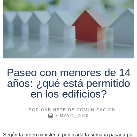
Paseo con menores de 14
años: ¿qué está permitido
en los edificios?
POR
GABINETE DE COMUNICACIÓN
3 MAYO, 2020
Según la orden ministerial publicada la semana pasada por