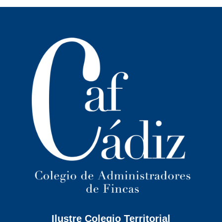
Ilustre Colegio Territorial