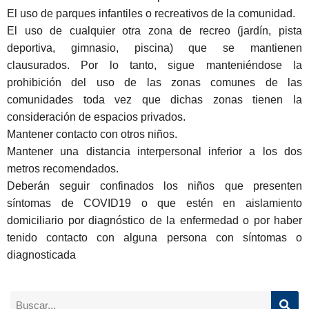
El uso de parques infantiles o recreativos de la comunidad.
El uso de cualquier otra zona de recreo (jardín, pista
deportiva, gimnasio, piscina) que se mantienen
clausurados. Por lo tanto, sigue manteniéndose la
prohibición del uso de las zonas comunes de las
comunidades toda vez que dichas zonas tienen la
consideración de espacios privados.
Mantener contacto con otros niños.
Mantener una distancia interpersonal inferior a los dos
metros recomendados.
Deberán seguir confinados los niños que presenten
síntomas de COVID19 o que estén en aislamiento
domiciliario por diagnóstico de la enfermedad o por haber
tenido contacto con alguna persona con síntomas o
diagnosticada