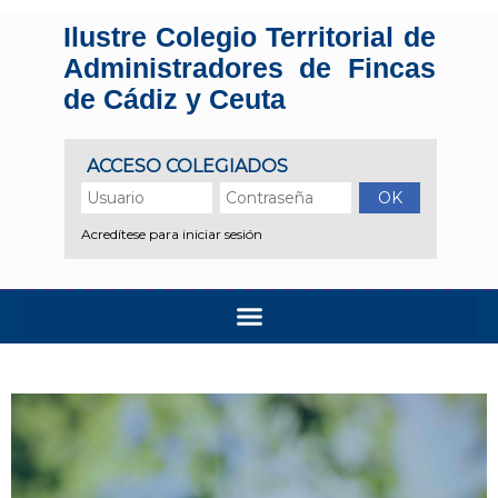
Ilustre Colegio Territorial de
Administradores de Fincas
de Cádiz y Ceuta