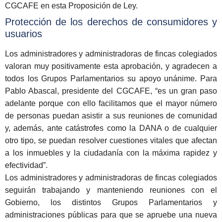
CGCAFE en esta Proposición de Ley.
Protección de los derechos de consumidores y
usuarios
Los administradores y administradoras de fincas colegiados
valoran muy positivamente esta aprobación, y agradecen a
todos los Grupos Parlamentarios su apoyo unánime. Para
Pablo Abascal, presidente del CGCAFE, “es un gran paso
adelante porque con ello facilitamos que el mayor número
de personas puedan asistir a sus reuniones de comunidad
y, además, ante catástrofes como la DANA o de cualquier
otro tipo, se puedan resolver cuestiones vitales que afectan
a los inmuebles y la ciudadanía con la máxima rapidez y
efectividad”.
Los administradores y administradoras de fincas colegiados
seguirán trabajando y manteniendo reuniones con el
Gobierno, los distintos Grupos Parlamentarios y
administraciones públicas para que se apruebe una nueva