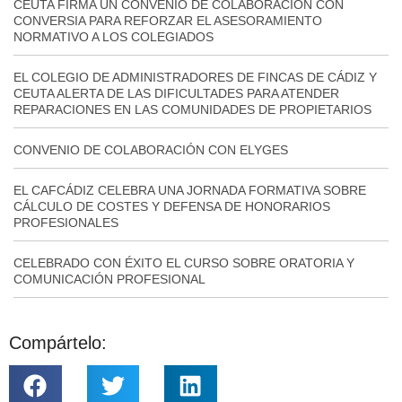
CEUTA FIRMA UN CONVENIO DE COLABORACIÓN CON
CONVERSIA PARA REFORZAR EL ASESORAMIENTO
NORMATIVO A LOS COLEGIADOS
EL COLEGIO DE ADMINISTRADORES DE FINCAS DE CÁDIZ Y
CEUTA ALERTA DE LAS DIFICULTADES PARA ATENDER
REPARACIONES EN LAS COMUNIDADES DE PROPIETARIOS
CONVENIO DE COLABORACIÓN CON ELYGES
EL CAFCÁDIZ CELEBRA UNA JORNADA FORMATIVA SOBRE
CÁLCULO DE COSTES Y DEFENSA DE HONORARIOS
PROFESIONALES
CELEBRADO CON ÉXITO EL CURSO SOBRE ORATORIA Y
COMUNICACIÓN PROFESIONAL
Compártelo: