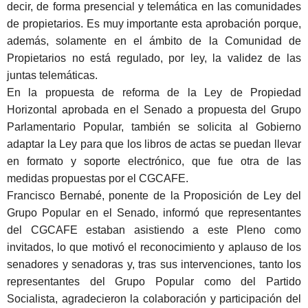
decir, de forma presencial y telemática en las comunidades
de propietarios. Es muy importante esta aprobación porque,
además, solamente en el ámbito de la Comunidad de
Propietarios no está regulado, por ley, la validez de las
juntas telemáticas.
En la propuesta de reforma de la Ley de Propiedad
Horizontal aprobada en el Senado a propuesta del Grupo
Parlamentario Popular, también se solicita al Gobierno
adaptar la Ley para que los libros de actas se puedan llevar
en formato y soporte electrónico, que fue otra de las
medidas propuestas por el CGCAFE.
Francisco Bernabé, ponente de la Proposición de Ley del
Grupo Popular en el Senado, informó que representantes
del CGCAFE estaban asistiendo a este Pleno como
invitados, lo que motivó el reconocimiento y aplauso de los
senadores y senadoras y, tras sus intervenciones, tanto los
representantes del Grupo Popular como del Partido
Socialista, agradecieron la colaboración y participación del