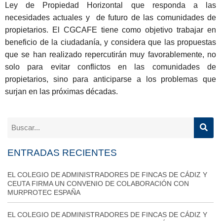
Ley de Propiedad Horizontal que responda a las
necesidades actuales y de futuro de las comunidades de
propietarios. El CGCAFE tiene como objetivo trabajar en
beneficio de la ciudadanía, y considera que las propuestas
que se han realizado repercutirán muy favorablemente, no
solo para evitar conflictos en las comunidades de
propietarios, sino para anticiparse a los problemas que
surjan en las próximas décadas.
ENTRADAS RECIENTES
EL COLEGIO DE ADMINISTRADORES DE FINCAS DE CÁDIZ Y
CEUTA FIRMA UN CONVENIO DE COLABORACIÓN CON
MURPROTEC ESPAÑA
EL COLEGIO DE ADMINISTRADORES DE FINCAS DE CÁDIZ Y