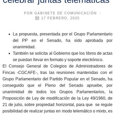
POR
GABINETE DE COMUNICACIÓN
17 FEBRERO, 2025
La propuesta, presentada por el Grupo Parlamentario
del PP en el Senado, ha sido aprobada por
unanimidad.
También se solicita al Gobierno que los libros de actas
se puedan llevar en formato y soporte electrónico.
El Consejo General de Colegios de Administradores de
Fincas -CGCAFE-, tras las reuniones mantenidas con el
Grupo Parlamentario del Partido Popular en el Senado, ha
conseguido que el Pleno del Senado apruebe, por
unanimidad de todos los Grupos Parlamentarios, la
Proposición de Ley de modificación de la Ley 49/1960, de
21 de julio, sobre propiedad horizontal, para que se regule
posibilidad de realizar juntas en modo telemático o mixto, es