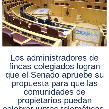
Los administradores de
fincas colegiados logran
que el Senado apruebe su
propuesta para que las
comunidades de
propietarios puedan
celebrar juntas telemáticas