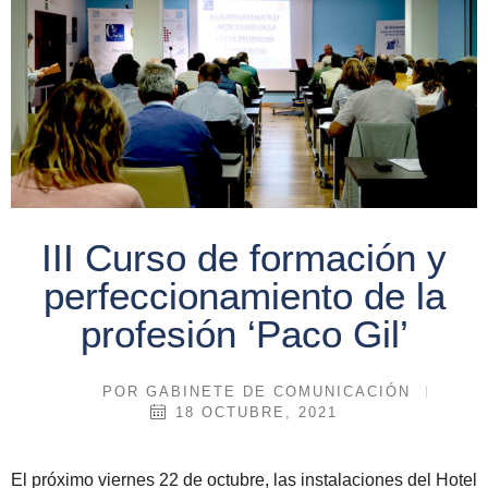
III Curso de formación y
perfeccionamiento de la
profesión ‘Paco Gil’
POR
GABINETE DE COMUNICACIÓN
18 OCTUBRE, 2021
El próximo viernes 22 de octubre, las instalaciones del
Hotel