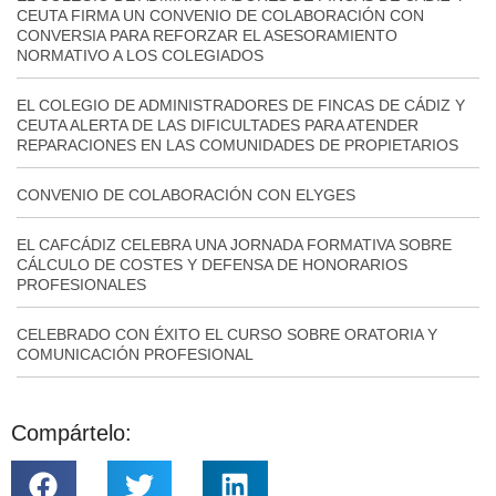
CEUTA FIRMA UN CONVENIO DE COLABORACIÓN CON
CONVERSIA PARA REFORZAR EL ASESORAMIENTO
NORMATIVO A LOS COLEGIADOS
EL COLEGIO DE ADMINISTRADORES DE FINCAS DE CÁDIZ Y
CEUTA ALERTA DE LAS DIFICULTADES PARA ATENDER
REPARACIONES EN LAS COMUNIDADES DE PROPIETARIOS
CONVENIO DE COLABORACIÓN CON ELYGES
EL CAFCÁDIZ CELEBRA UNA JORNADA FORMATIVA SOBRE
CÁLCULO DE COSTES Y DEFENSA DE HONORARIOS
PROFESIONALES
CELEBRADO CON ÉXITO EL CURSO SOBRE ORATORIA Y
COMUNICACIÓN PROFESIONAL
Compártelo: