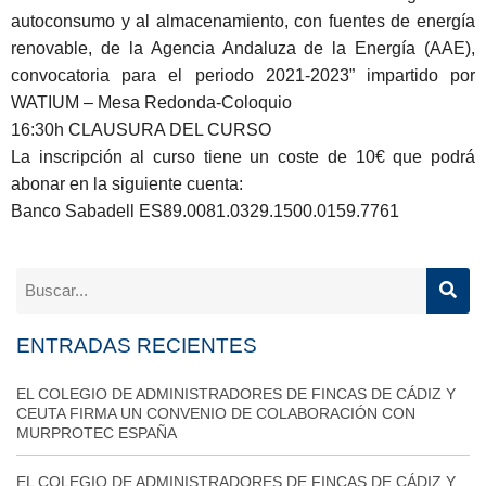
autoconsumo y al almacenamiento, con fuentes de energía
renovable, de la Agencia Andaluza de la Energía (AAE),
convocatoria para el periodo 2021-2023” impartido por
WATIUM – Mesa Redonda-Coloquio
16:30h
CLAUSURA DEL CURSO
La inscripción al curso tiene un coste de 10€ que podrá
abonar
en la siguiente cuenta
:
Banco Sabadell
ES89.0081.0329.1500.0159.7761
ENTRADAS RECIENTES
EL COLEGIO DE ADMINISTRADORES DE FINCAS DE CÁDIZ Y
CEUTA FIRMA UN CONVENIO DE COLABORACIÓN CON
MURPROTEC ESPAÑA
EL COLEGIO DE ADMINISTRADORES DE FINCAS DE CÁDIZ Y