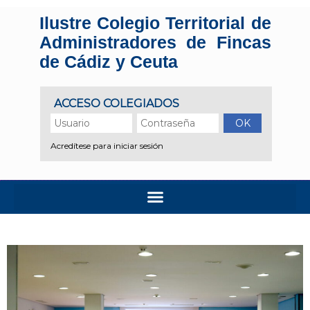
Ilustre Colegio Territorial de
Administradores de Fincas
de Cádiz y Ceuta