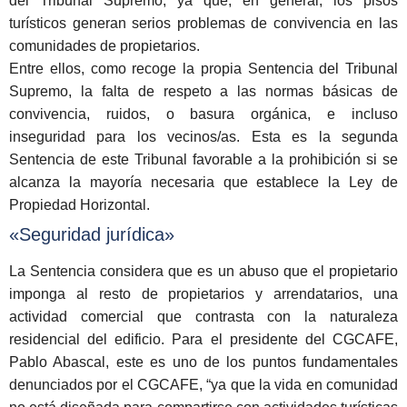
del Tribunal Supremo, ya que, en general, los pisos
turísticos generan serios problemas de convivencia en las
comunidades de propietarios.
Entre ellos, como recoge la propia Sentencia del Tribunal
Supremo, la falta de respeto a las normas básicas de
convivencia, ruidos, o basura orgánica, e incluso
inseguridad para los vecinos/as. Esta es la segunda
Sentencia de este Tribunal favorable a la prohibición si se
alcanza la mayoría necesaria que establece la Ley de
Propiedad Horizontal.
«Seguridad jurídica»
La Sentencia considera que es un abuso que el propietario
imponga al resto de propietarios y arrendatarios, una
actividad comercial que contrasta con la naturaleza
residencial del edificio. Para el presidente del CGCAFE,
Pablo Abascal, este es uno de los puntos fundamentales
denunciados por el CGCAFE, “ya que la vida en comunidad