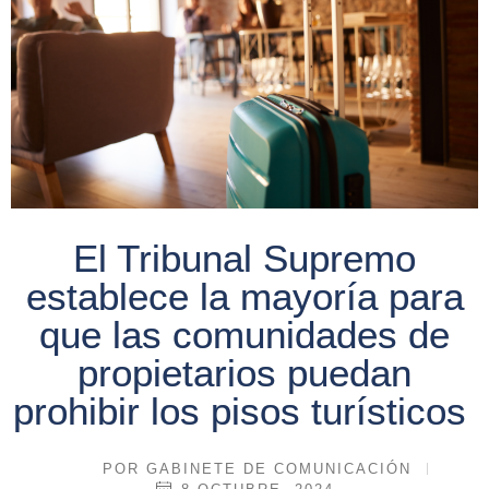
El Tribunal Supremo
establece la mayoría para
que las comunidades de
propietarios puedan
prohibir los pisos turísticos
POR
GABINETE DE COMUNICACIÓN