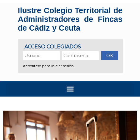
Ilustre Colegio Territorial de
Administradores de Fincas
de Cádiz y Ceuta