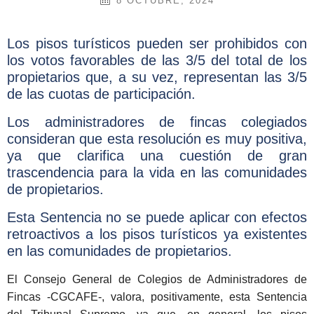
8 OCTUBRE, 2024
Los pisos turísticos pueden ser prohibidos con
los votos favorables de las 3/5 del total de los
propietarios que, a su vez, representan las 3/5
de las cuotas de participación.
Los administradores de fincas colegiados
consideran que esta resolución es muy positiva,
ya que clarifica una cuestión de gran
trascendencia para la vida en las comunidades
de propietarios.
Esta Sentencia no se puede aplicar con efectos
retroactivos a los pisos turísticos ya existentes
en las comunidades de propietarios.
El Consejo General de Colegios de Administradores de
Fincas -CGCAFE-, valora, positivamente, esta Sentencia