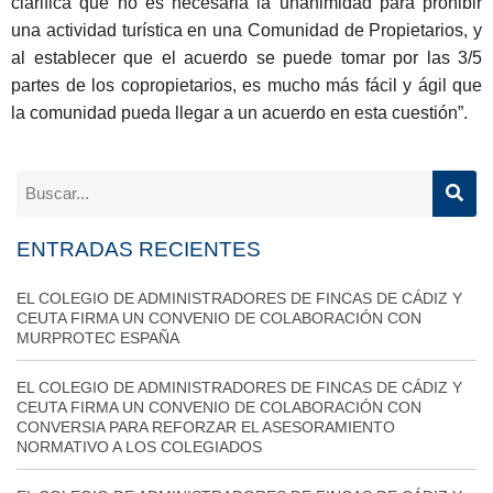
clarifica que no es necesaria la unanimidad para prohibir
una actividad turística en una Comunidad de Propietarios, y
al establecer que el acuerdo se puede tomar por las 3/5
partes de los copropietarios, es mucho más fácil y ágil que
la comunidad pueda llegar a un acuerdo en esta cuestión”.
ENTRADAS RECIENTES
EL COLEGIO DE ADMINISTRADORES DE FINCAS DE CÁDIZ Y
CEUTA FIRMA UN CONVENIO DE COLABORACIÓN CON
MURPROTEC ESPAÑA
EL COLEGIO DE ADMINISTRADORES DE FINCAS DE CÁDIZ Y
CEUTA FIRMA UN CONVENIO DE COLABORACIÓN CON
CONVERSIA PARA REFORZAR EL ASESORAMIENTO
NORMATIVO A LOS COLEGIADOS