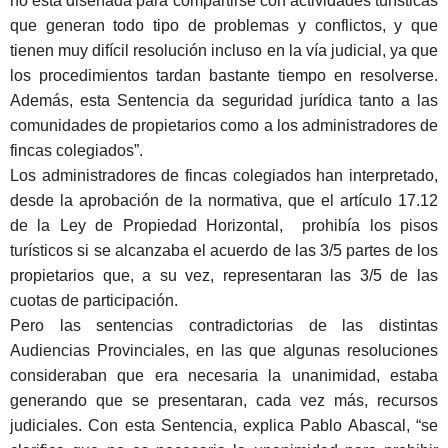
no está diseñada para compartirse con actividades turísticas
que generan todo tipo de problemas y conflictos, y que
tienen muy difícil resolución incluso en la vía judicial, ya que
los procedimientos tardan bastante tiempo en resolverse.
Además, esta Sentencia da seguridad jurídica tanto a las
comunidades de propietarios como a los administradores de
fincas colegiados”.
Los administradores de fincas colegiados han interpretado,
desde la aprobación de la normativa, que el artículo 17.12
de la Ley de Propiedad Horizontal, prohibía los pisos
turísticos si se alcanzaba el acuerdo de las 3/5 partes de los
propietarios que, a su vez, representaran las 3/5 de las
cuotas de participación.
Pero las sentencias contradictorias de las distintas
Audiencias Provinciales, en las que algunas resoluciones
consideraban que era necesaria la unanimidad, estaba
generando que se presentaran, cada vez más, recursos
judiciales. Con esta Sentencia, explica Pablo Abascal, “se