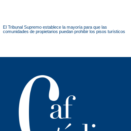
El Tribunal Supremo establece la mayoría para que las
comunidades de propietarios puedan prohibir los pisos turísticos