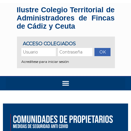
Ilustre Colegio Territorial de
Administradores de Fincas
de Cádiz y Ceuta