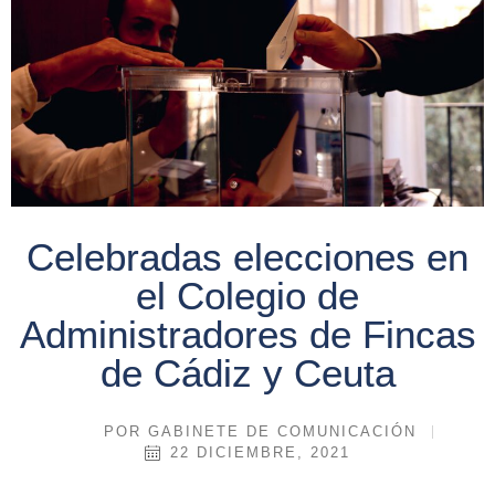
Celebradas elecciones en
el Colegio de
Administradores de Fincas
de Cádiz y Ceuta
POR
GABINETE DE COMUNICACIÓN
22 DICIEMBRE, 2021