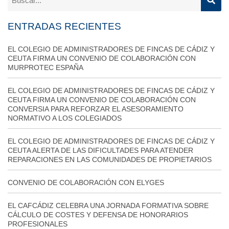
ENTRADAS RECIENTES
EL COLEGIO DE ADMINISTRADORES DE FINCAS DE CÁDIZ Y
CEUTA FIRMA UN CONVENIO DE COLABORACIÓN CON
MURPROTEC ESPAÑA
EL COLEGIO DE ADMINISTRADORES DE FINCAS DE CÁDIZ Y
CEUTA FIRMA UN CONVENIO DE COLABORACIÓN CON
CONVERSIA PARA REFORZAR EL ASESORAMIENTO
NORMATIVO A LOS COLEGIADOS
EL COLEGIO DE ADMINISTRADORES DE FINCAS DE CÁDIZ Y
CEUTA ALERTA DE LAS DIFICULTADES PARA ATENDER
REPARACIONES EN LAS COMUNIDADES DE PROPIETARIOS
CONVENIO DE COLABORACIÓN CON ELYGES
EL CAFCÁDIZ CELEBRA UNA JORNADA FORMATIVA SOBRE
CÁLCULO DE COSTES Y DEFENSA DE HONORARIOS
PROFESIONALES