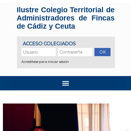
Ilustre Colegio Territorial de
Administradores de Fincas
de Cádiz y Ceuta