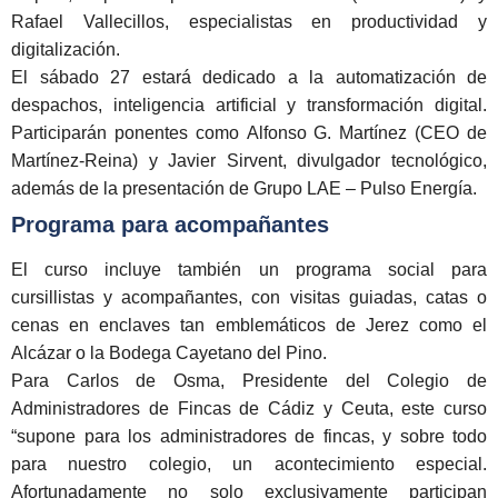
Rafael Vallecillos
, especialistas en productividad y
digitalización.
El
sábado 27
estará dedicado a la automatización de
despachos, inteligencia artificial y transformación digital.
Participarán ponentes como
Alfonso G. Martínez
(CEO de
Martínez-Reina) y
Javier Sirvent
, divulgador tecnológico,
además de la presentación de Grupo LAE – Pulso Energía.
Programa para acompañantes
El curso incluye también un programa social para
cursillistas y acompañantes, con
visitas guiadas, catas o
cenas
en enclaves tan emblemáticos de Jerez como el
Alcázar o la Bodega Cayetano del Pino.
Para Carlos de Osma, Presidente del Colegio de
Administradores de Fincas de Cádiz y Ceuta, este curso
“supone para los administradores de fincas, y sobre todo
para nuestro colegio, un acontecimiento especial.
Afortunadamente no solo exclusivamente participan