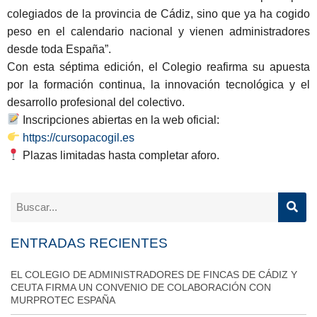
colegiados de la provincia de Cádiz, sino que ya ha cogido
peso en el calendario nacional y vienen administradores
desde toda España”.
Con esta séptima edición, el Colegio reafirma su apuesta
por la
formación continua, la innovación tecnológica y el
desarrollo profesional del colectivo
.
Inscripciones abiertas en la web oficial:
https://cursopacogil.es
Plazas limitadas hasta completar aforo.
ENTRADAS RECIENTES
EL COLEGIO DE ADMINISTRADORES DE FINCAS DE CÁDIZ Y
CEUTA FIRMA UN CONVENIO DE COLABORACIÓN CON
MURPROTEC ESPAÑA