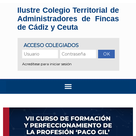
Ilustre Colegio Territorial de
Administradores de Fincas
de Cádiz y Ceuta