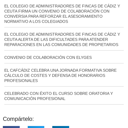
EL COLEGIO DE ADMINISTRADORES DE FINCAS DE CÁDIZ Y
CEUTA FIRMA UN CONVENIO DE COLABORACIÓN CON
CONVERSIA PARA REFORZAR EL ASESORAMIENTO
NORMATIVO A LOS COLEGIADOS
EL COLEGIO DE ADMINISTRADORES DE FINCAS DE CÁDIZ Y
CEUTA ALERTA DE LAS DIFICULTADES PARA ATENDER
REPARACIONES EN LAS COMUNIDADES DE PROPIETARIOS
CONVENIO DE COLABORACIÓN CON ELYGES
EL CAFCÁDIZ CELEBRA UNA JORNADA FORMATIVA SOBRE
CÁLCULO DE COSTES Y DEFENSA DE HONORARIOS
PROFESIONALES
CELEBRADO CON ÉXITO EL CURSO SOBRE ORATORIA Y
COMUNICACIÓN PROFESIONAL
Compártelo: