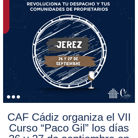
CAF Cádiz organiza el VII
Curso “Paco Gil” los días