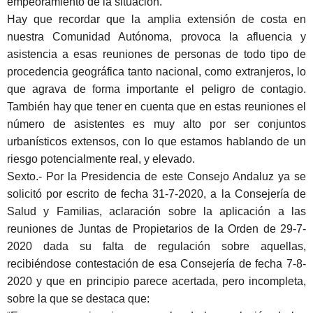
empeoramiento de la situación.
Hay que recordar que la amplia extensión de costa en
nuestra Comunidad Autónoma, provoca la afluencia y
asistencia a esas reuniones de personas de todo tipo de
procedencia geográfica tanto nacional, como extranjeros, lo
que agrava de forma importante el peligro de contagio.
También hay que tener en cuenta que en estas reuniones el
número de asistentes es muy alto por ser conjuntos
urbanísticos extensos, con lo que estamos hablando de un
riesgo potencialmente real, y elevado.
Sexto
.- Por la Presidencia de este Consejo Andaluz ya se
solicitó por escrito de fecha 31-7-2020, a la Consejería de
Salud y Familias, aclaración sobre la aplicación a las
reuniones de Juntas de Propietarios de la Orden de 29-7-
2020 dada su falta de regulación sobre aquellas,
recibiéndose contestación de esa Consejería de fecha 7-8-
2020 y que en principio parece acertada, pero incompleta,
sobre la que se destaca que: