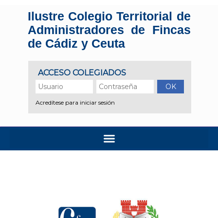
Ilustre Colegio Territorial de
Administradores de Fincas
de Cádiz y Ceuta