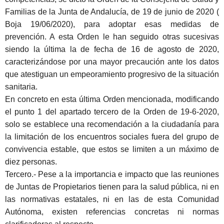
Familias de la Junta de Andalucía, de 19 de junio de 2020 (
Boja 19/06/2020), para adoptar esas medidas de
prevención. A esta Orden le han seguido otras sucesivas
siendo la última la de fecha de 16 de agosto de 2020,
caracterizándose por una mayor precaución ante los datos
que atestiguan un empeoramiento progresivo de la situación
sanitaria.
En concreto en esta última Orden mencionada, modificando
el punto 1 del apartado tercero de la Orden de 19-6-2020,
solo se establece una recomendación a la ciudadanía para
la limitación de los encuentros sociales fuera del grupo de
convivencia estable, que estos se limiten a un máximo de
diez personas.
Tercero
.- Pese a la importancia e impacto que las reuniones
de Juntas de Propietarios tienen para la salud pública, ni en
las normativas estatales, ni en las de esta Comunidad
Autónoma, existen referencias concretas ni normas