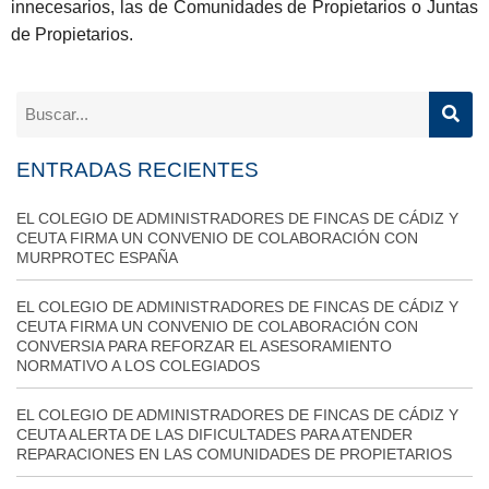
innecesarios, las de
Comunidades de Propietarios o Juntas
de Propietarios
.
ENTRADAS RECIENTES
EL COLEGIO DE ADMINISTRADORES DE FINCAS DE CÁDIZ Y
CEUTA FIRMA UN CONVENIO DE COLABORACIÓN CON
MURPROTEC ESPAÑA
EL COLEGIO DE ADMINISTRADORES DE FINCAS DE CÁDIZ Y
CEUTA FIRMA UN CONVENIO DE COLABORACIÓN CON
CONVERSIA PARA REFORZAR EL ASESORAMIENTO
NORMATIVO A LOS COLEGIADOS
EL COLEGIO DE ADMINISTRADORES DE FINCAS DE CÁDIZ Y
CEUTA ALERTA DE LAS DIFICULTADES PARA ATENDER
REPARACIONES EN LAS COMUNIDADES DE PROPIETARIOS