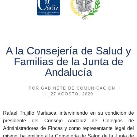
A la Consejería de Salud y
Familias de la Junta de
Andalucía
POR
GABINETE DE COMUNICACIÓN
27 AGOSTO, 2020
Rafael Trujillo Marlasca, interviniendo en su condición de
presidente del Consejo Andaluz de Colegios de
Administradores de Fincas y como representante legal del
mismo, ha emitido a la Consejería de Salud de la Junta de