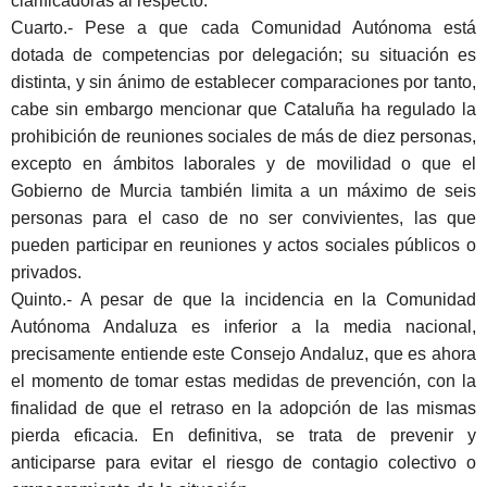
clarificadoras al respecto.
Cuarto
.- Pese a que cada Comunidad Autónoma está
dotada de competencias por delegación; su situación es
distinta, y sin ánimo de establecer comparaciones por tanto,
cabe sin embargo mencionar que Cataluña ha regulado la
prohibición de reuniones sociales de más de diez personas,
excepto en ámbitos laborales y de movilidad o que el
Gobierno de Murcia también limita a un máximo de seis
personas para el caso de no ser convivientes, las que
pueden participar en reuniones y actos sociales públicos o
privados.
Quinto
.- A pesar de que la incidencia en la Comunidad
Autónoma Andaluza es inferior a la media nacional,
precisamente entiende este Consejo Andaluz, que es ahora
el momento de tomar estas medidas de prevención, con la
finalidad de que el retraso en la adopción de las mismas
pierda eficacia. En definitiva, se trata de prevenir y
anticiparse para evitar el riesgo de contagio colectivo o