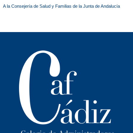
A la Consejería de Salud y Familias de la Junta de Andalucía