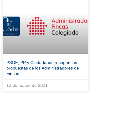
PSOE, PP y Ciudadanos recogen las
propuestas de los Administradores de
Fincas
12 de marzo de 2021