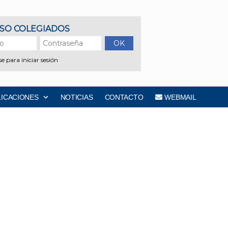
LICACIONES
NOTICIAS
CONTACTO
WEBMAIL