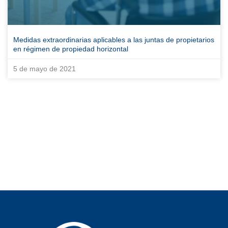
Medidas extraordinarias aplicables a las juntas de propietarios
en régimen de propiedad horizontal
5 de mayo de 2021