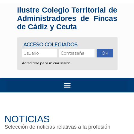
Ilustre Colegio Territorial de
Administradores de Fincas
de Cádiz y Ceuta
NOTICIAS
Selección de noticias relativas a la profesión