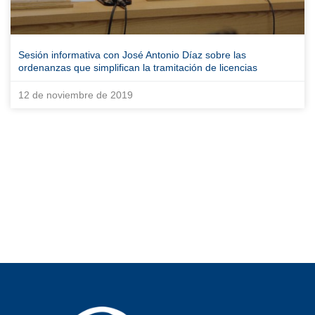
Sesión informativa con José Antonio Díaz sobre las
ordenanzas que simplifican la tramitación de licencias
12 de noviembre de 2019