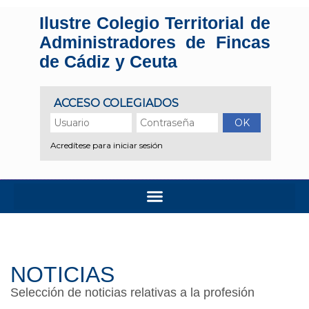
Ilustre Colegio Territorial de
Administradores de Fincas
de Cádiz y Ceuta
NOTICIAS
Selección de noticias relativas a la profesión