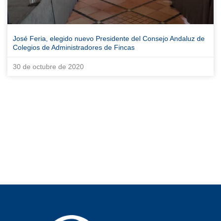
José Feria, elegido nuevo Presidente del Consejo Andaluz de
Colegios de Administradores de Fincas
30 de octubre de 2020