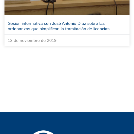
Sesión informativa con José Antonio Díaz sobre las
ordenanzas que simplifican la tramitación de licencias
12 de noviembre de 2019