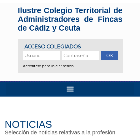
Ilustre Colegio Territorial de
Administradores de Fincas
de Cádiz y Ceuta
NOTICIAS
Selección de noticias relativas a la profesión