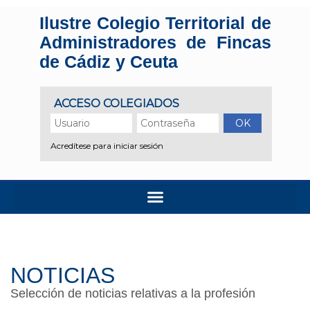
Ilustre Colegio Territorial de
Administradores de Fincas
de Cádiz y Ceuta
NOTICIAS
Selección de noticias relativas a la profesión