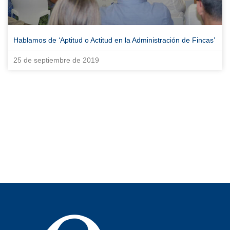
Hablamos de ‘Aptitud o Actitud en la Administración de Fincas’
25 de septiembre de 2019