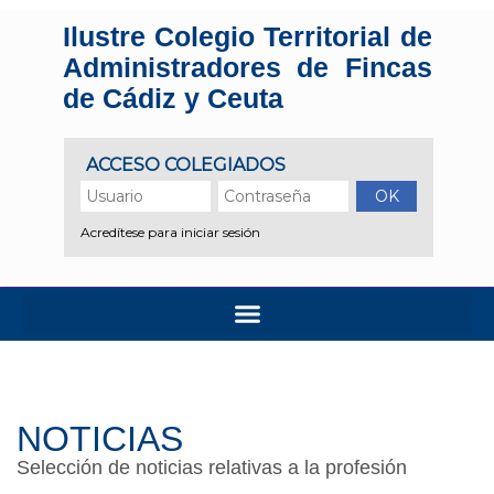
Ilustre Colegio Territorial de
Administradores de Fincas
de Cádiz y Ceuta
NOTICIAS
Selección de noticias relativas a la profesión