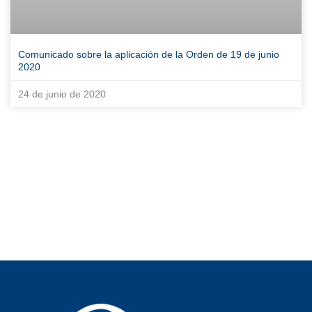
Comunicado sobre la aplicación de la Orden de 19 de junio
2020
24 de junio de 2020