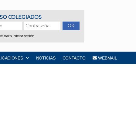
LICACIONES
NOTICIAS
CONTACTO
WEBMAIL