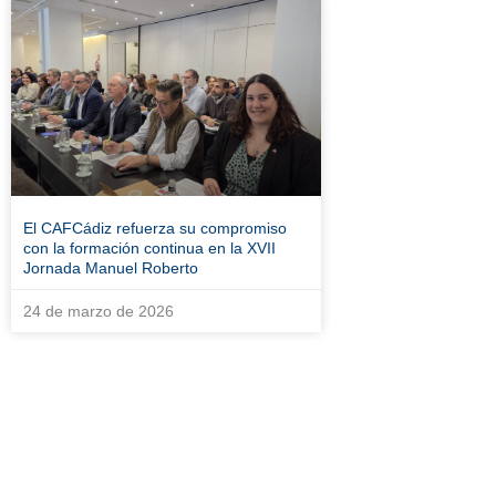
El CAFCádiz refuerza su compromiso
con la formación continua en la XVII
Jornada Manuel Roberto
24 de marzo de 2026