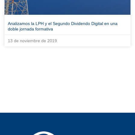
Analizamos la LPH y el Segundo Dividendo Digital en una
doble jornada formativa
13 de noviembre de 2019