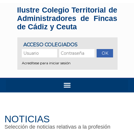
Ilustre Colegio Territorial de
Administradores de Fincas
de Cádiz y Ceuta
NOTICIAS
Selección de noticias relativas a la profesión