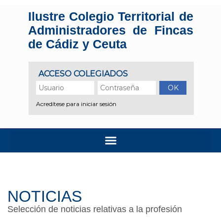
Ilustre Colegio Territorial de
Administradores de Fincas
de Cádiz y Ceuta
NOTICIAS
Selección de noticias relativas a la profesión