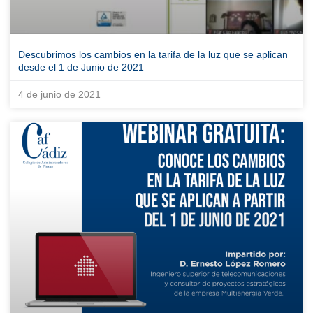
Descubrimos los cambios en la tarifa de la luz que se aplican
desde el 1 de Junio de 2021
4 de junio de 2021