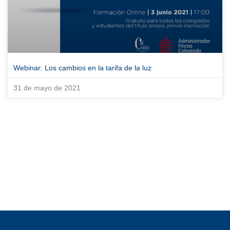
Webinar: Los cambios en la tarifa de la luz
31 de mayo de 2021