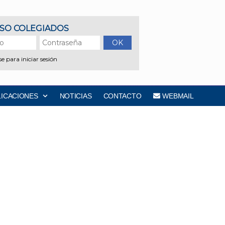
LICACIONES
NOTICIAS
CONTACTO
WEBMAIL