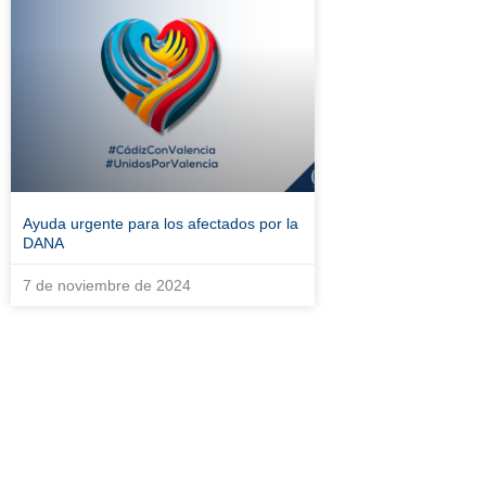
Ayuda urgente para los afectados por la
DANA
7 de noviembre de 2024