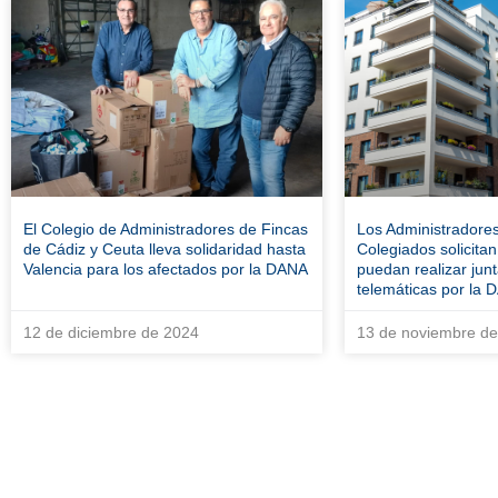
El Colegio de Administradores de Fincas
Los Administradore
de Cádiz y Ceuta lleva solidaridad hasta
Colegiados solicita
Valencia para los afectados por la DANA
puedan realizar junt
telemáticas por la
12 de diciembre de 2024
13 de noviembre d