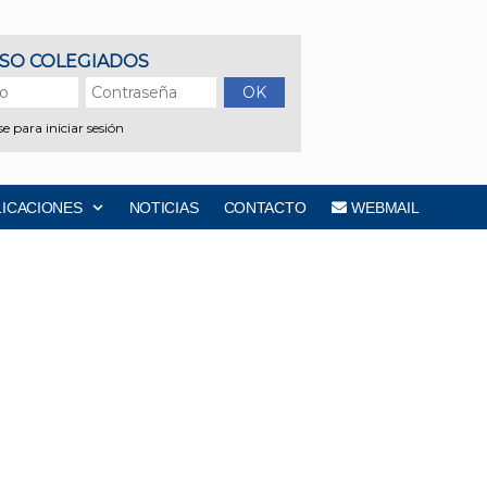
LICACIONES
NOTICIAS
CONTACTO
WEBMAIL