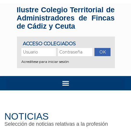
Ilustre Colegio Territorial de
Administradores de Fincas
de Cádiz y Ceuta
NOTICIAS
Selección de noticias relativas a la profesión