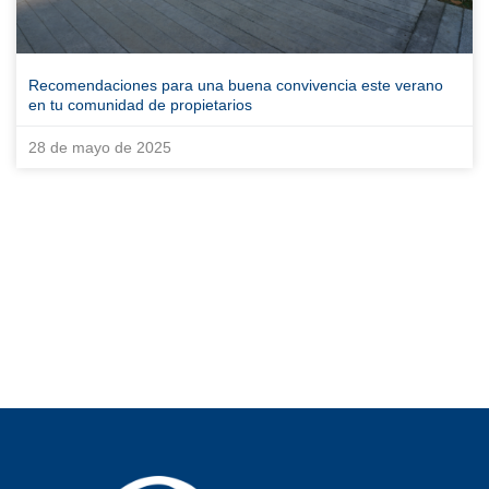
Recomendaciones para una buena convivencia este verano
en tu comunidad de propietarios
28 de mayo de 2025