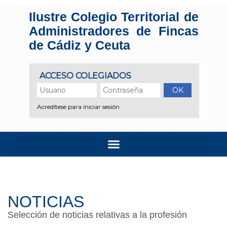
Ilustre Colegio Territorial de
Administradores de Fincas
de Cádiz y Ceuta
NOTICIAS
Selección de noticias relativas a la profesión