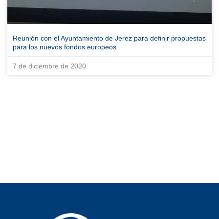
Reunión con el Ayuntamiento de Jerez para definir propuestas
para los nuevos fondos europeos
7 de diciembre de 2020