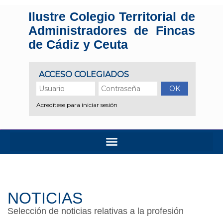
Ilustre Colegio Territorial de
Administradores de Fincas
de Cádiz y Ceuta
NOTICIAS
Selección de noticias relativas a la profesión