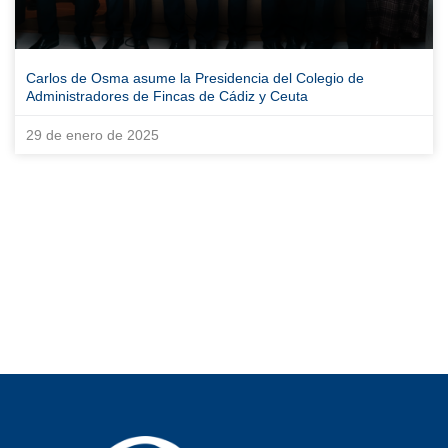
Carlos de Osma asume la Presidencia del Colegio de
Administradores de Fincas de Cádiz y Ceuta
29 de enero de 2025