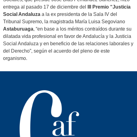
entrega al pasado 17 de diciembre del
III Premio “Justicia
Social Andaluza
a la ex presidenta de la Sala IV del
Tribunal Supremo, la magistrada
María Luisa Segoviano
Astaburuaga
, “en base a los méritos contraídos durante su
dilatada vida profesional en favor de Andalucía y la Justicia
Social Andaluza y en beneficio de las relaciones laborales y
del Derecho”, según el acuerdo del pleno de este
organismo.