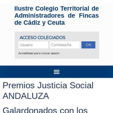
Ilustre Colegio Territorial de
Administradores de Fincas
de Cádiz y Ceuta
Premios Justicia Social
ANDALUZA
Galardonados con los