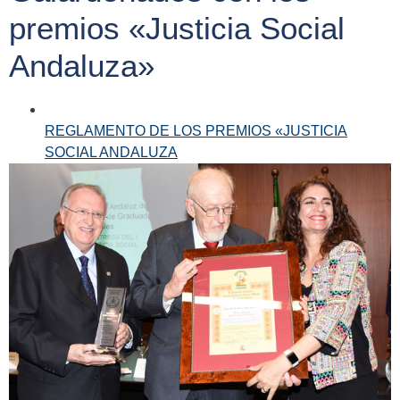
premios «Justicia Social
Andaluza»
REGLAMENTO DE LOS PREMIOS «JUSTICIA
SOCIAL ANDALUZA