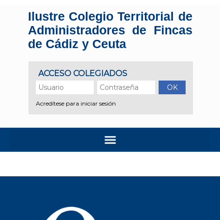
Ilustre Colegio Territorial de
Administradores de Fincas
de Cádiz y Ceuta