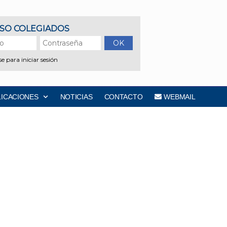
LICACIONES
NOTICIAS
CONTACTO
WEBMAIL