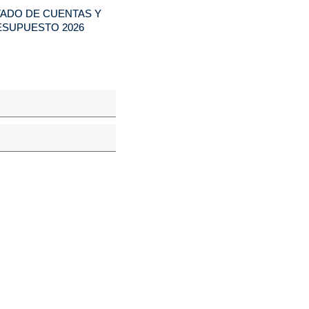
ADO DE CUENTAS Y
SUPUESTO 2026