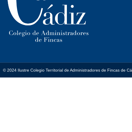
© 2024 Ilustre Colegio Territorial de Administradores de Fincas de C