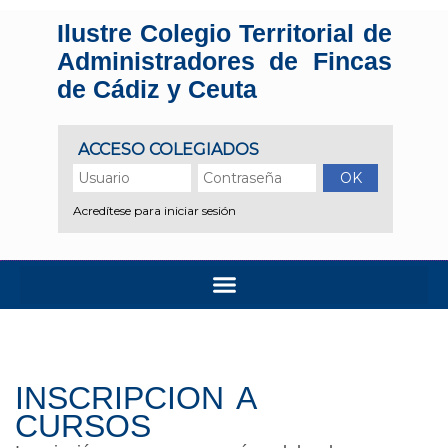
Ilustre Colegio Territorial de
Administradores de Fincas
de Cádiz y Ceuta
INSCRIPCION A
CURSOS