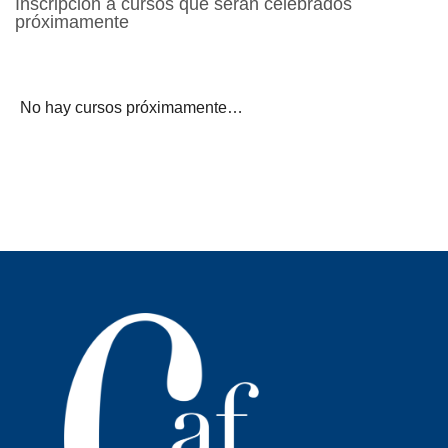
Inscripción a cursos que serán celebrados
próximamente
No hay cursos próximamente…